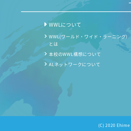
WWLについて
WWL(ワールド・ワイド・ラーニング)
とは
本校のWWL構想について
ALネットワークについて
(C) 2020 Ehi