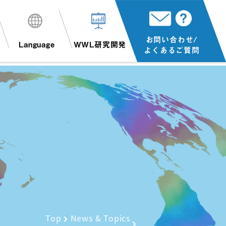
お問い合わせ/
Language
WWL研究開発
よくあるご質問
Top
News & Topics