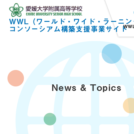
WWL（ワールド・ワイド・ラーニン
WW
コンソーシアム構築支援事業サイト
News & Topics