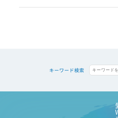
キーワード検索