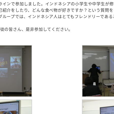
ラインで参加しました。インドネシアの小学生や中学生が修
己紹介をしたり、どんな食べ物が好きですか？という質問を
グループでは、インドネシア人はとてもフレンドリーである
。
生徒の皆さん、是非参加してください。