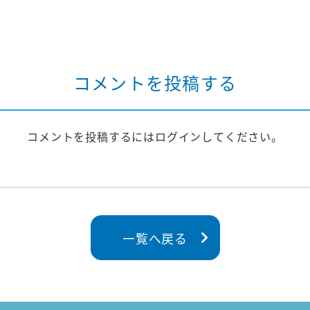
コメントを投稿する
コメントを投稿するには
ログイン
してください。
一覧へ戻る