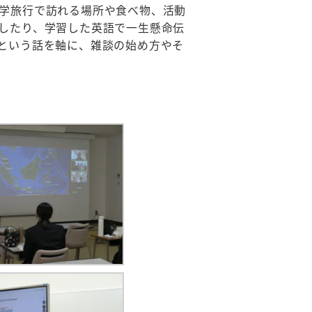
学旅行で訪れる場所や食べ物、活動
したり、学習した英語で一生懸命伝
という話を軸に、雑談の始め方やそ