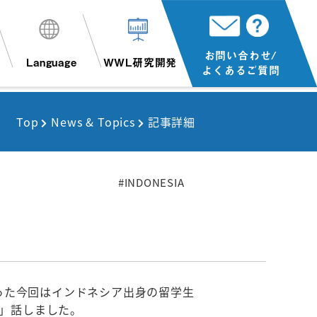
お問い合わせ/
Language
WWL研究開発
よくあるご質問
Top
News & Topics
記事詳細
#INDONESIA
なった今回はインドネシア出身の留学生
」話しました。