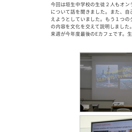
今回は垣生中学校の生徒２人もオン
について話を聞きました。また、自
えようとしていました。もう１つの
の内容を文化を交えて説明しました
来週が今年度最後のEカフェです。