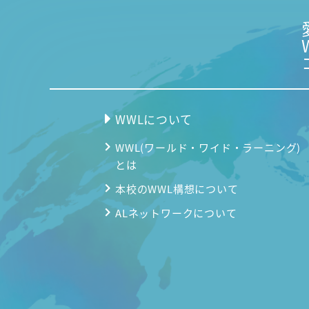
WWLについて
WWL(ワールド・ワイド・ラーニング)
とは
本校のWWL構想について
ALネットワークについて