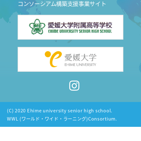
コンソーシアム構築支援事業サイト
(C) 2020 Ehime university senior high school.
WWL (ワールド・ワイド・ラーニング)Consortium.