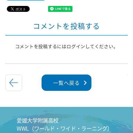
コメントを投稿する
コメントを投稿するには
ログイン
してください。
一覧へ戻る
愛媛大学附属高校
WWL（ワールド・ワイド・ラーニング）