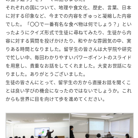
それぞれの国について、地理や食文化、歴史、言葉、日本
に対する印象など、今までの内容をぎゅっと凝縮した内容
でした。「〇〇で一番有名な食べ物は何でしょう？」とい
ったようにクイズ形式で生徒に尋ねてみたり、生徒から内
容に対する質問を投げかけたり、和やかな雰囲気の中、実
りある時間となりました。留学生の皆さんは大学院や研究
で忙しい中、毎回わかりやすいパワーポイントのスライド
を用意し、貴重なお話をしてくれました。大変お世話にな
りました。ありがとうございました。
生徒の皆さんにとって、留学生の方から直接お話を聞くこ
とは良い学びの機会になったのではないでしょうか。これ
からも世界に目を向けて歩を進めてください。