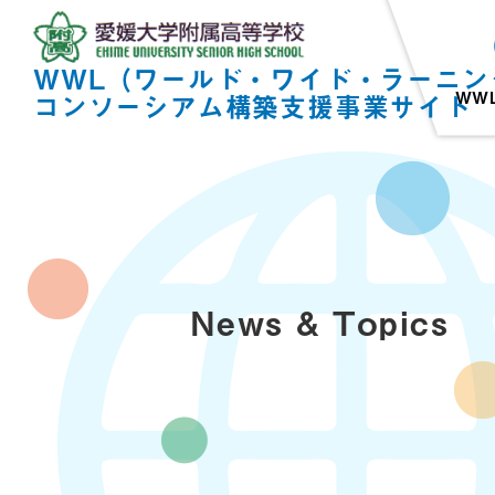
WWL（ワールド・ワイド・ラーニン
WW
コンソーシアム構築支援事業サイト
News & Topics