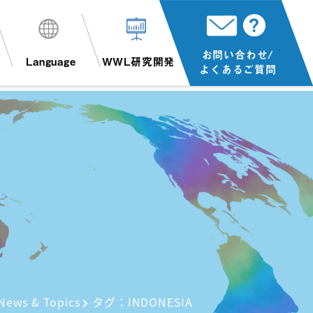
お問い合わせ/
Language
WWL研究開発
よくあるご質問
News & Topics
タグ：INDONESIA