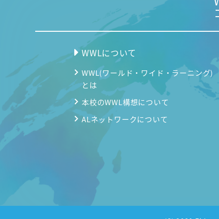
WWLについて
WWL(ワールド・ワイド・ラーニング)
とは
本校のWWL構想について
ALネットワークについて