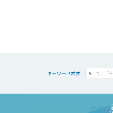
キーワード検索