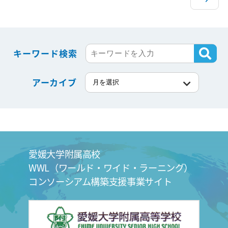
キーワード検索
アーカイブ
愛媛大学附属高校
WWL（ワールド・ワイド・ラーニング）
コンソーシアム構築支援事業サイト