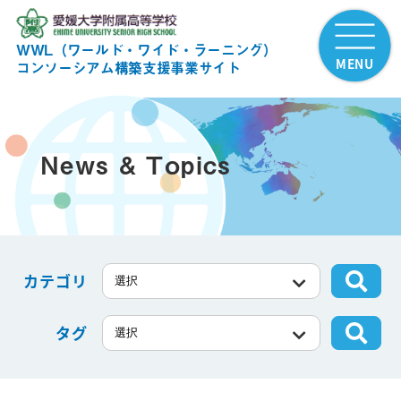
WWL（ワールド・ワイド・ラーニング）
MENU
コンソーシアム構築支援事業サイト
News & Topics
カテゴリ
タグ