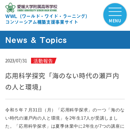
WWL（ワールド・ワイド・ラーニング）
MENU
コンソーシアム構築支援事業サイト
News & Topics
活動報告
2023/07/31
応用科学探究「海のない時代の瀬戸内
の人と環境」
令和５年７月31日（月）「応用科学探求」の一つ「海のな
い時代の瀬戸内の人と環境」を2年生17人が受講しまし
た。「応用科学探求」は夏季休業中に2年生が7つの講座に