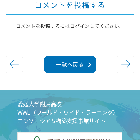
コメントを投稿する
コメントを投稿するには
ログイン
してください。
一覧へ戻る
愛媛大学附属高校
WWL（ワールド・ワイド・ラーニング）
コンソーシアム構築支援事業サイト