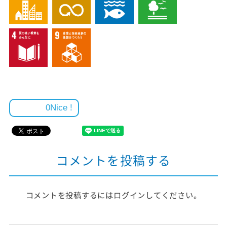
0
コメントを投稿する
コメントを投稿するには
ログイン
してください。