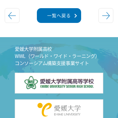
一覧へ戻る
愛媛大学附属高校
WWL（ワールド・ワイド・ラーニング）
コンソーシアム構築支援事業サイト