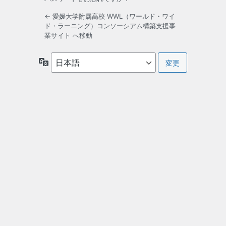
← 愛媛大学附属高校 WWL（ワールド・ワイ
ド・ラーニング）コンソーシアム構築支援事
業サイト へ移動
言
語