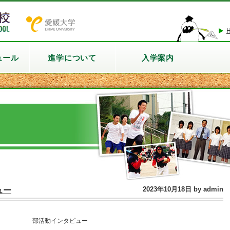
ュール
進学について
入学案内
2023年10月18日 by admin
ュー
部活動インタビュー