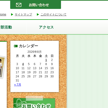
Home
サイトマップ
このサイトについて
部活動
アクセス
カレンダー
2026年8月
月
火
水
木
金
土
日
1
2
3
4
5
6
7
8
9
10
11
12
13
14
15
16
17
18
19
20
21
22
23
24
25
26
27
28
29
30
31
« 7月