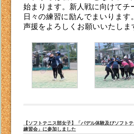
始まります。新人戦に向けてチ
日々の練習に励んでまいります
声援をよろしくお願いいたしま
【ソフトテニス部女子】「パデル体験及びソフトテ
練習会」に参加しました