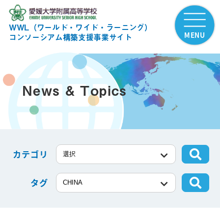
WWL（ワールド・ワイド・ラーニング）
MENU
コンソーシアム構築支援事業サイト
News & Topics
カテゴリ
タグ