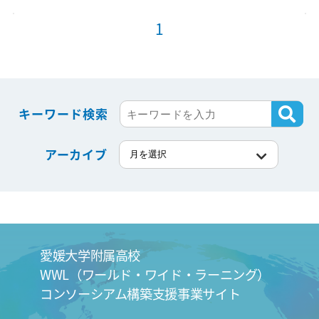
1
キーワード検索
アーカイブ
愛媛大学附属高校
WWL（ワールド・ワイド・ラーニング）
コンソーシアム構築支援事業サイト