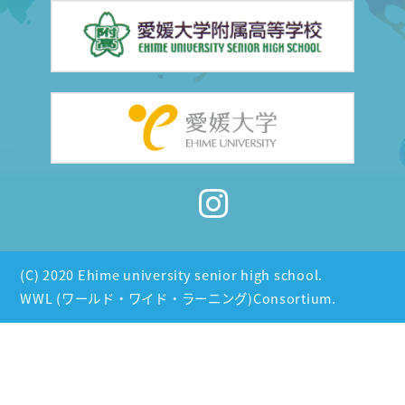
(C) 2020 Ehime university senior high school.
WWL (ワールド・ワイド・ラーニング)Consortium.