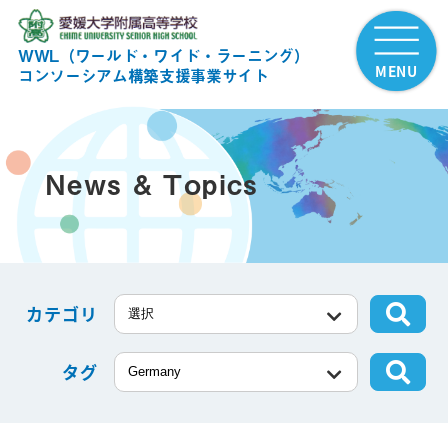
WWL（ワールド・ワイド・ラーニング）
MENU
コンソーシアム構築支援事業サイト
News & Topics
カテゴリ
タグ