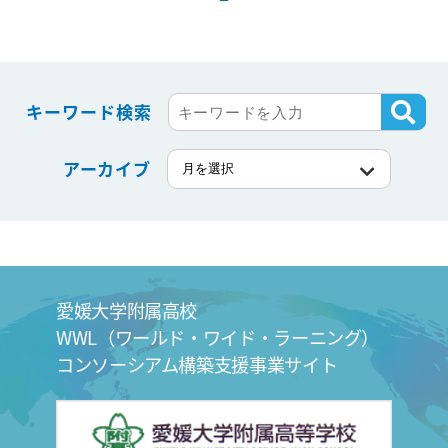
キーワード検索
アーカイブ
愛媛大学附属高校
WWL（ワールド・ワイド・ラーニング）
コンソーシアム構築支援事業サイト