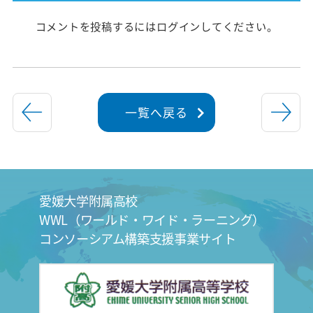
コメントを投稿するには
ログイン
してください。
一覧へ戻る
愛媛大学附属高校
WWL（ワールド・ワイド・ラーニング）
コンソーシアム構築支援事業サイト