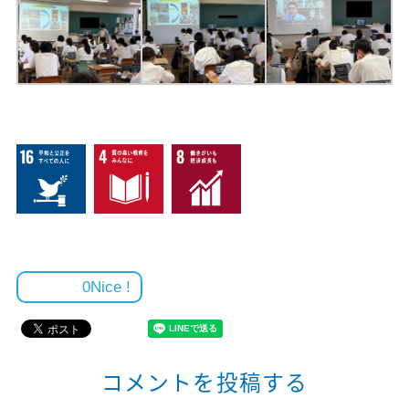
0
コメントを投稿する