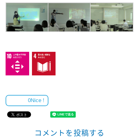
0
コメントを投稿する