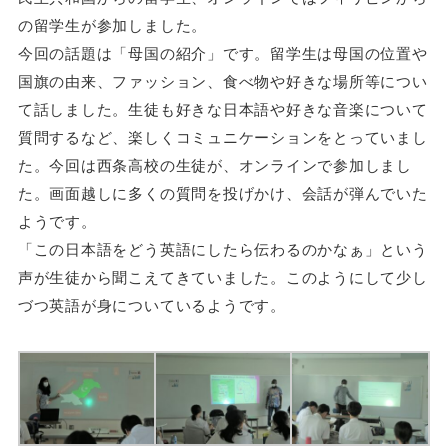
の留学生が参加しました。
今回の話題は「母国の紹介」です。留学生は母国の位置や
国旗の由来、ファッション、食べ物や好きな場所等につい
て話しました。生徒も好きな日本語や好きな音楽について
質問するなど、楽しくコミュニケーションをとっていまし
た。今回は西条高校の生徒が、オンラインで参加しまし
た。画面越しに多くの質問を投げかけ、会話が弾んでいた
ようです。
「この日本語をどう英語にしたら伝わるのかなぁ」という
声が生徒から聞こえてきていました。このようにして少し
づつ英語が身についているようです。