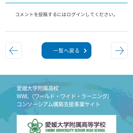
コメントを投稿するには
ログイン
してください。
一覧へ戻る
愛媛大学附属高校
WWL（ワールド・ワイド・ラーニング）
コンソーシアム構築支援事業サイト