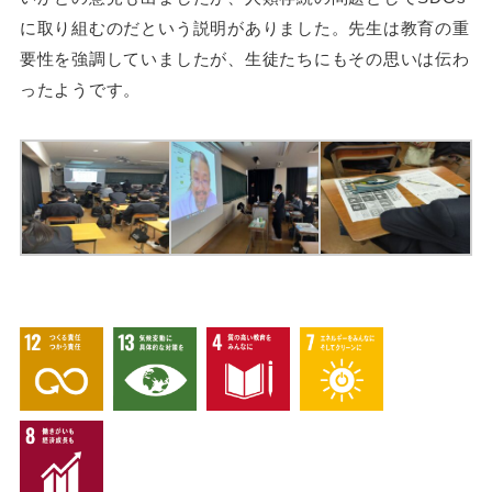
に取り組むのだという説明がありました。先生は教育の重
要性を強調していましたが、生徒たちにもその思いは伝わ
ったようです。