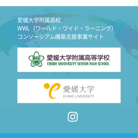
愛媛大学附属高校
WWL（ワールド・ワイド・ラーニング）
コンソーシアム構築支援事業サイト