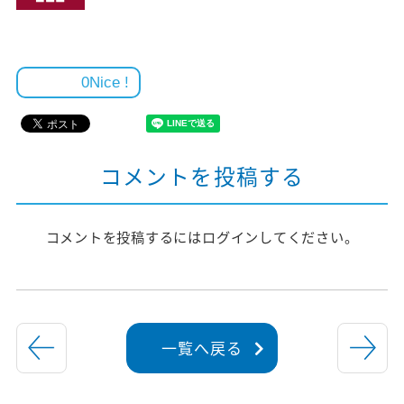
0
コメントを投稿する
コメントを投稿するには
ログイン
してください。
一覧へ戻る