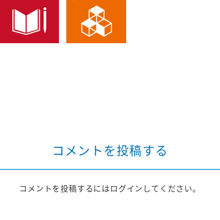
コメントを投稿する
コメントを投稿するには
ログイン
してください。