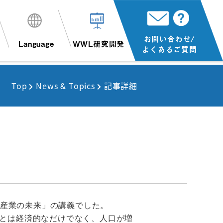
お問い合わせ/
Language
WWL研究開発
よくあるご質問
Top
News & Topics
記事詳細
水産業の未来」の講義でした。
とは経済的なだけでなく、人口が増