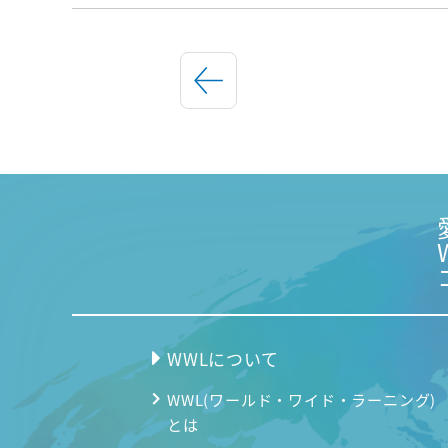
WWLについて
WWL(ワールド・ワイド・ラーニング)
とは