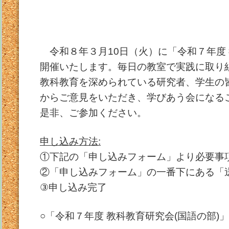
令和８年３月10日（火）に「令和７年度 
開催いたします。毎日の教室で実践に取り
教科教育を深められている研究者、学生の
からご意見をいただき、学びあう会になる
是非、ご参加ください。
申し込み方法:
①下記の「申し込みフォーム」より必要事
②「申し込みフォーム」の一番下にある「
③申し込み完了
○「令和７年度 教科教育研究会(国語の部)」