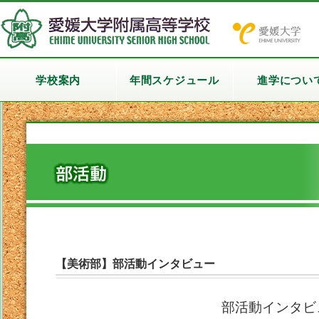
学校案内
年間スケジュール
進学につい
【美術部】部活動インタビュー
部活動インタビ