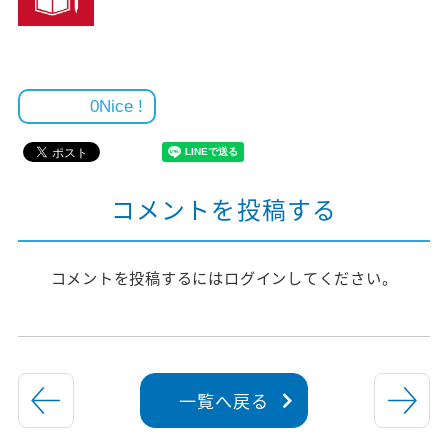
0
コメントを投稿する
コメントを投稿するには
ログイン
してください。
一覧へ戻る