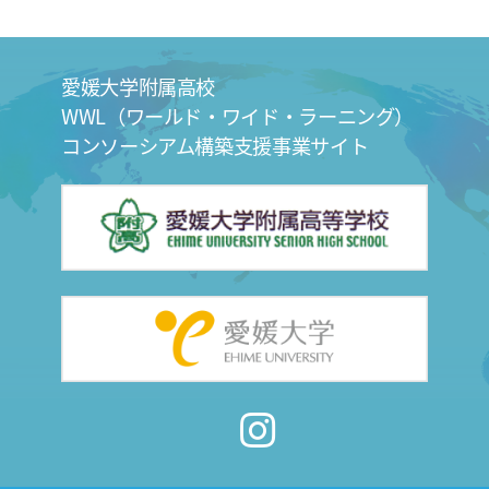
愛媛大学附属高校
WWL（ワールド・ワイド・ラーニング）
コンソーシアム構築支援事業サイト