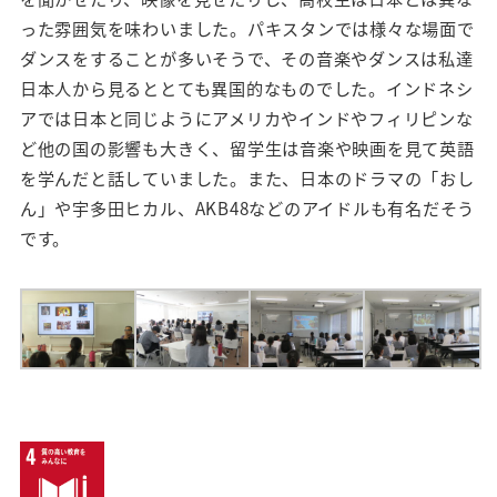
った雰囲気を味わいました。パキスタンでは様々な場面で
ダンスをすることが多いそうで、その音楽やダンスは私達
日本人から見るととても異国的なものでした。インドネシ
アでは日本と同じようにアメリカやインドやフィリピンな
ど他の国の影響も大きく、留学生は音楽や映画を見て英語
を学んだと話していました。また、日本のドラマの「おし
ん」や宇多田ヒカル、AKB48などのアイドルも有名だそう
です。