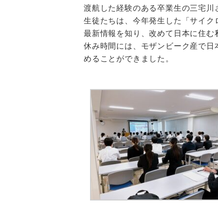
渡航した経験のある卒業生の三宅川
生徒たちは、今年発生した「サイク
最新情報を知り、改めて日本に住む
休み時間には、モザンビーク産で日
めることができました。