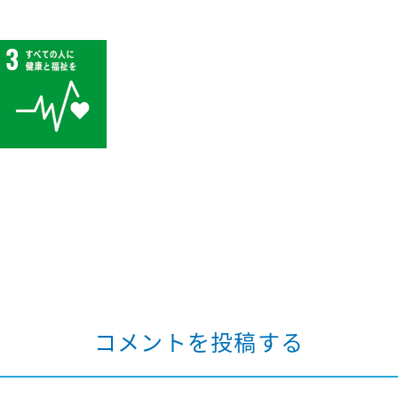
コメントを投稿する