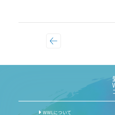
WWLについて