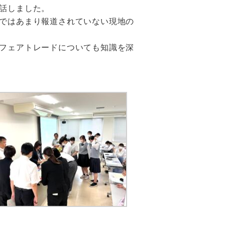
話しました。
ではあまり報道されていない現地の
フェアトレードについても知識を深