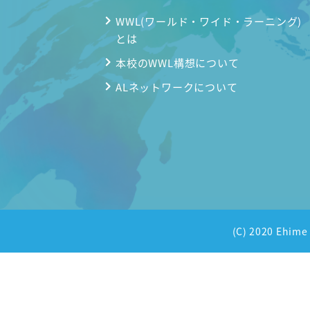
WWL(ワールド・ワイド・ラーニング)
とは
本校のWWL構想について
ALネットワークについて
(C) 2020 Ehi