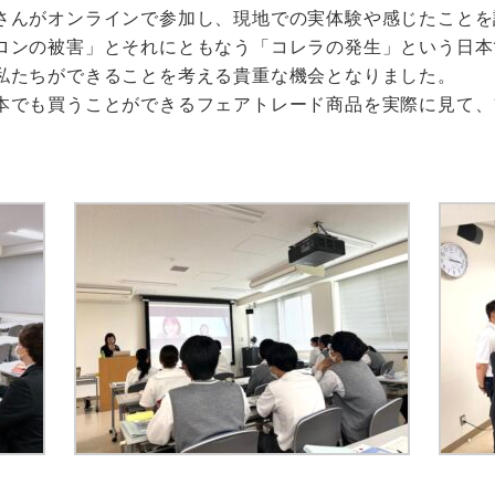
さんがオンラインで参加し、現地での実体験や感じたことを
ロンの被害」とそれにともなう「コレラの発生」という日本
私たちができることを考える貴重な機会となりました。
本でも買うことができるフェアトレード商品を実際に見て、