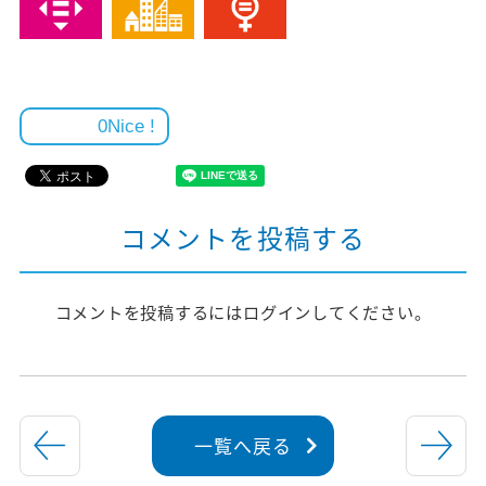
0
コメントを投稿する
コメントを投稿するには
ログイン
してください。
一覧へ戻る