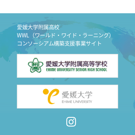
愛媛大学附属高校
WWL（ワールド・ワイド・ラーニング）
コンソーシアム構築支援事業サイト