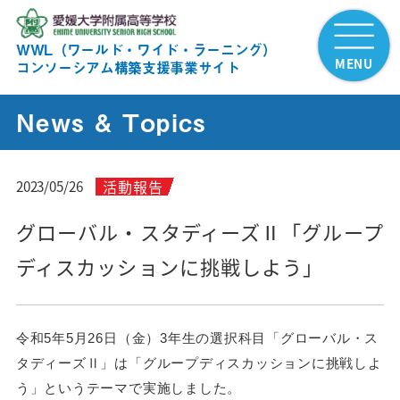
WWL（ワールド・ワイド・ラーニング）
MENU
コンソーシアム構築支援事業サイト
News & Topics
活動報告
2023/05/26
グローバル・スタディーズⅡ「グループ
ディスカッションに挑戦しよう」
令和5年5月26日（金）3年生の
選択科目
「グローバル・ス
タディーズⅡ」は「グループディスカッションに挑戦しよ
う」というテーマで実施しました。