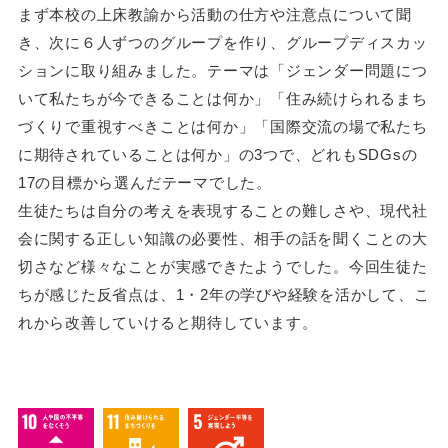
まず本校の上床教諭から活動の仕方や注意点について聞
き、次に６人ずつのグループを作り、グループディスカッ
ションに取り組みました。テーマは「ジェンダー問題につ
いて私たちが今できることは何か」「住み続けられるまち
づくりで重視すべきことは何か」「国際交流の場で私たち
に期待されていることは何か」の3つで、どれもSDGsの
17の目標から選んだテーマでした。
生徒たちは自分の考えを表現することの難しさや、現代社
会に関する正しい知識の必要性、相手の話を聞くことの大
切さなど様々なことが実感できたようでした。今回生徒た
ちが感じた反省点は、1・2年の学びや経験を活かして、こ
れから改善していけると期待しています。