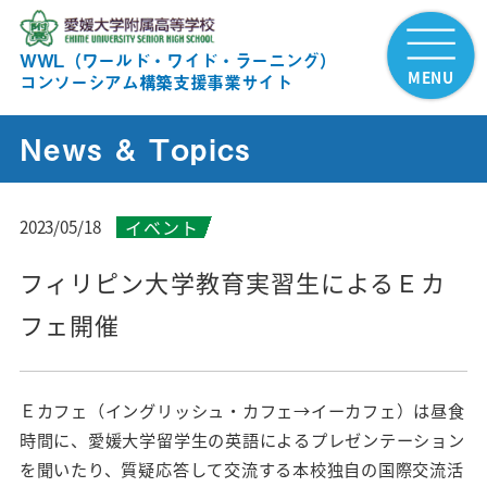
WWL（ワールド・ワイド・ラーニング）
MENU
コンソーシアム構築支援事業サイト
News & Topics
イベント
2023/05/18
フィリピン大学教育実習生によるＥカ
フェ開催
Ｅカフェ（イングリッシュ・カフェ→イーカフェ）は昼食
時間に、愛媛大学留学生の英語によるプレゼンテーション
を聞いたり、質疑応答して交流する本校独自の国際交流活