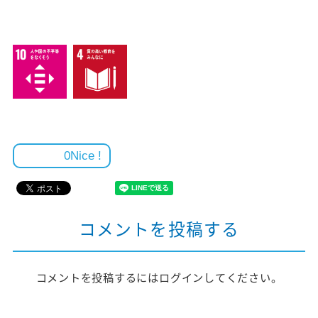
0
コメントを投稿する
コメントを投稿するには
ログイン
してください。