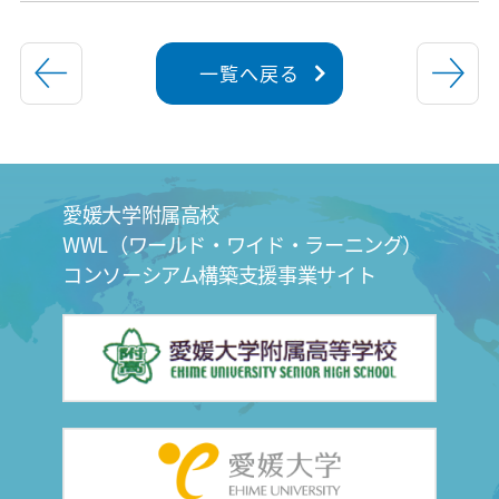
一覧へ戻る
愛媛大学附属高校
WWL（ワールド・ワイド・ラーニング）
コンソーシアム構築支援事業サイト