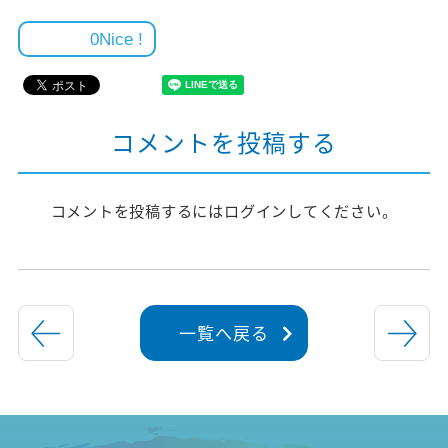
0
コメントを投稿する
コメントを投稿するには
ログイン
してください。
一覧へ戻る