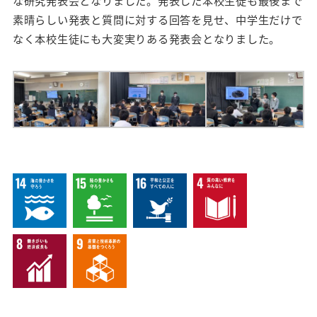
素晴らしい発表と質問に対する回答を見せ、中学生だけで
なく本校生徒にも大変実りある発表会となりました。