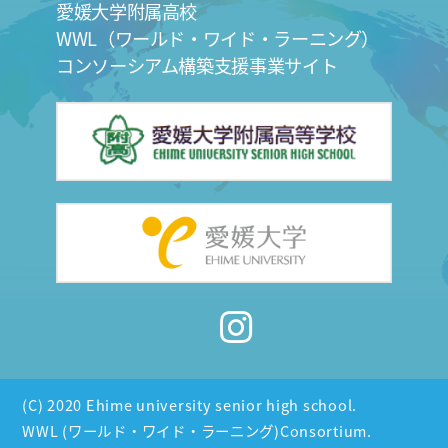
愛媛大学附属高校
WWL（ワールド・ワイド・ラーニング）
コンソーシアム構築支援事業サイト
(C) 2020 Ehime university senior high school.
WWL (ワールド・ワイド・ラーニング)Consortium.