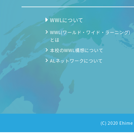
WWLについて
WWL(ワールド・ワイド・ラーニング)
とは
本校のWWL構想について
ALネットワークについて
(C) 2020 Ehi