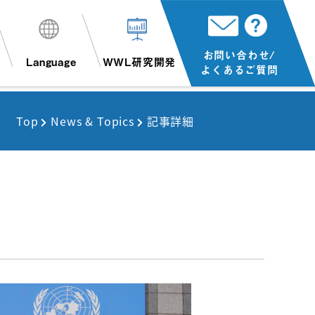
お問い合わせ/
Language
WWL研究開発
よくあるご質問
Top
News & Topics
記事詳細