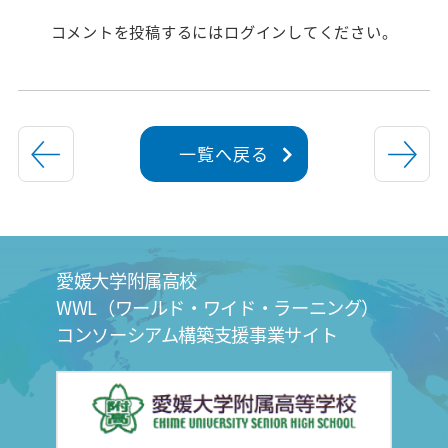
コメントを投稿するには
ログイン
してください。
一覧へ戻る
愛媛大学附属高校
WWL（ワールド・ワイド・ラーニング）
コンソーシアム構築支援事業サイト