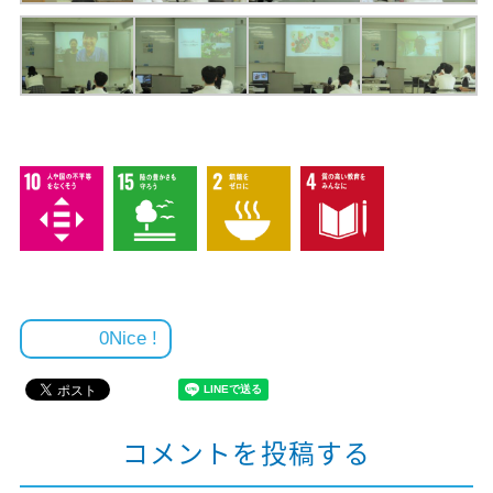
0
コメントを投稿する