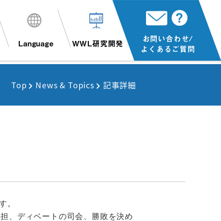
お問い合わせ/
Language
WWL研究開発
よくあるご質問
Top
News & Topics
記事詳細
す。
分担、ディベートの司会、勝敗を決め