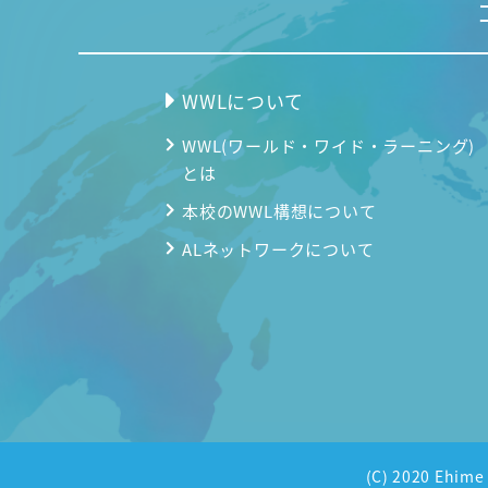
WWLについて
WWL(ワールド・ワイド・ラーニング)
とは
本校のWWL構想について
ALネットワークについて
(C) 2020 Ehi