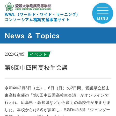
WWL（ワールド・ワイド・ラーニング）
MENU
コンソーシアム構築支援事業サイト
News & Topics
イベント
2022/02/05
第6回中四国高校生会議
令和4年2月5日（土）、6日（日）の2日間、愛媛県立松山
東高校主催の「第6回中四国高校生会議」がオンラインで
行われ、
広島県・高知県などから多くの高校生が集まりま
した。本校からは8名が参加し、SGDsの5番「ジェンダー