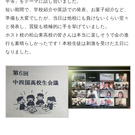
平等」をテーマに話し合いました。
短い期間で、学校紹介や英語での発表、お菓子紹介など、
準備も大変でしたが、当日は他校にも負けないくらい堂々
と発表し、質疑も積極的に手を挙げていました。
ホスト校の松山東高校の皆さんは本当に楽しそうで会の進
行も素晴らしかったです！本校生徒は刺激を受けた土日に
なりました。