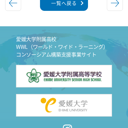
一覧へ戻る
愛媛大学附属高校
WWL（ワールド・ワイド・ラーニング）
コンソーシアム構築支援事業サイト