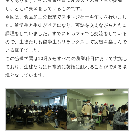
多くあります。その農業科目に愛媛大学の留学生が参加
し、ともに実習をしているものです。
今回は、食品加工の授業でスポンジケーキ作りを行いまし
た。留学生と生徒がペアになり、英語を交えながらともに
調理をしていました。すでにＥカフェでも交流をしている
ので、生徒たちも留学生もリラックスして実習を楽しんで
いる様子でした。
この協働学習は10月からすべての農業科目において実施し
ており、生徒たちは日常的に英語に触れることができる環
境となっています。