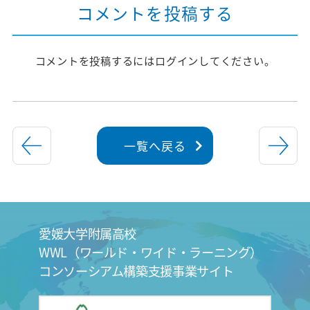
コメントを投稿する
コメントを投稿するには
ログイン
してください。
一覧へ戻る
愛媛大学附属高校
WWL（ワールド・ワイド・ラーニング）
コンソーシアム構築支援事業サイト