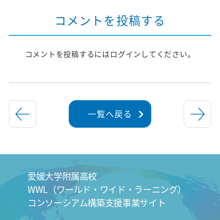
コメントを投稿する
コメントを投稿するには
ログイン
してください。
一覧へ戻る
愛媛大学附属高校
WWL（ワールド・ワイド・ラーニング）
コンソーシアム構築支援事業サイト