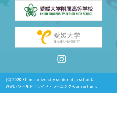
(C) 2020 Ehime university senior high school.
WWL (ワールド・ワイド・ラーニング)Consortium.