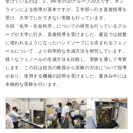
受けているのは、2，3年生の10グループ20人です。オン
ラインによる指導が基本ですが、工学部へ行き直接指導を
受け、大学でしかできない実験も行っています。
今回「化学・生命科学」についての研究を行っているグル
ープが大学に行き、直接指導を受けました。最近では頻繁
に使われるようになったハンドソープにも含まれるフェノ
ールについて、より効率的な生成方法を研究しています。
様々なフェノールの生成方法を比較し、実験を通して考察
します。この日は担当の教員から実験の方法について指導
があり、使用する機械の説明を受けました。夏休み中には
本格的な実験を行います。