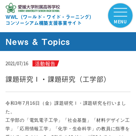
WWL（ワールド・ワイド・ラーニング）
MENU
コンソーシアム構築支援事業サイト
News & Topics
活動報告
2021/07/16
課題研究Ⅰ・課題研究（工学部）
令和3年7月16日（金）課題研究Ⅰ・課題研究を行いまし
た。
工学部の「電気電子工学」「社会基盤」「材料デザイン工
学」「応用情報工学」「化学・生命科学」の教員に指導を