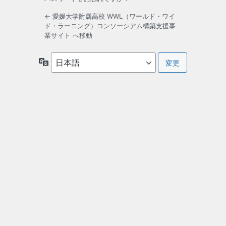
← 愛媛大学附属高校 WWL（ワールド・ワイ
ド・ラーニング）コンソーシアム構築支援事
業サイト へ移動
言
語