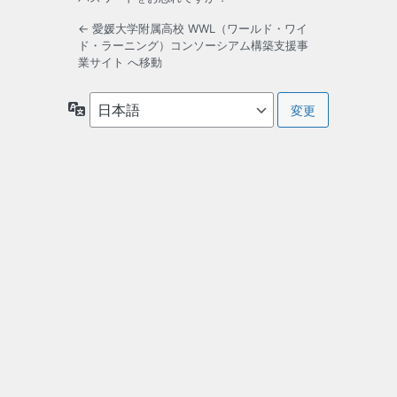
← 愛媛大学附属高校 WWL（ワールド・ワイ
ド・ラーニング）コンソーシアム構築支援事
業サイト へ移動
言
語