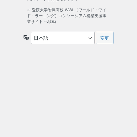
← 愛媛大学附属高校 WWL（ワールド・ワイ
ド・ラーニング）コンソーシアム構築支援事
業サイト へ移動
言
語