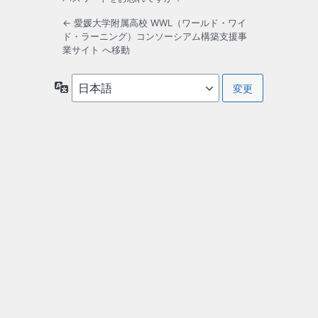
← 愛媛大学附属高校 WWL（ワールド・ワイ
ド・ラーニング）コンソーシアム構築支援事
業サイト へ移動
言
語