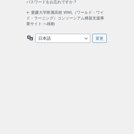
パスワードをお忘れですか ?
← 愛媛大学附属高校 WWL（ワールド・ワイ
ド・ラーニング）コンソーシアム構築支援事
業サイト へ移動
言
語