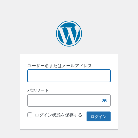
ユーザー名またはメールアドレス
パスワード
ログイン状態を保存する