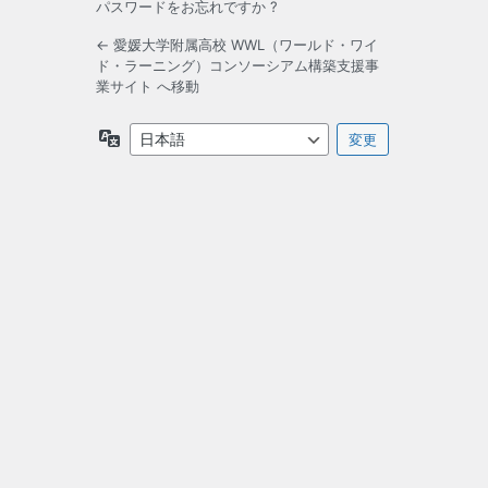
パスワードをお忘れですか ?
← 愛媛大学附属高校 WWL（ワールド・ワイ
ド・ラーニング）コンソーシアム構築支援事
業サイト へ移動
言
語