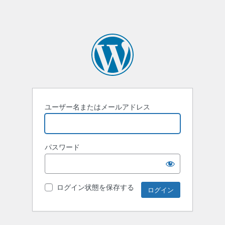
ユーザー名またはメールアドレス
パスワード
ログイン状態を保存する