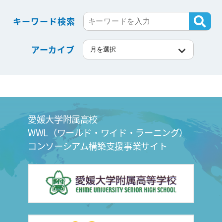
キーワード検索
アーカイブ
愛媛大学附属高校
WWL（ワールド・ワイド・ラーニング）
コンソーシアム構築支援事業サイト