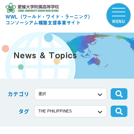
WWL（ワールド・ワイド・ラーニング）
MENU
コンソーシアム構築支援事業サイト
News & Topics
カテゴリ
タグ